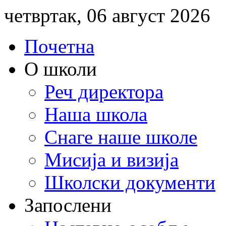
четвртак, 06 август 2026
Почетна
О школи
Реч директора
Наша школа
Снаге наше школе
Мисија и визија
Школски документи
Запослени