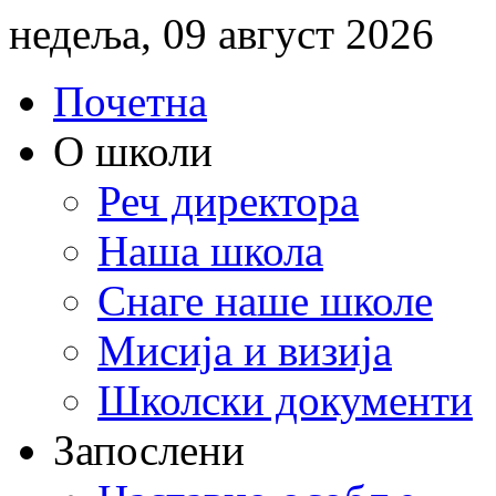
недеља, 09 август 2026
Почетна
О школи
Реч директора
Наша школа
Снаге наше школе
Мисија и визија
Школски документи
Запослени